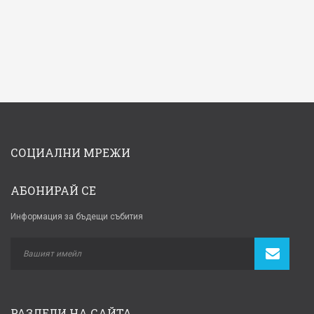
СОЦИАЛНИ МРЕЖИ
АБОНИРАЙ СЕ
Информация за бъдещи събития
РАЗДЕЛИ НА САЙТА