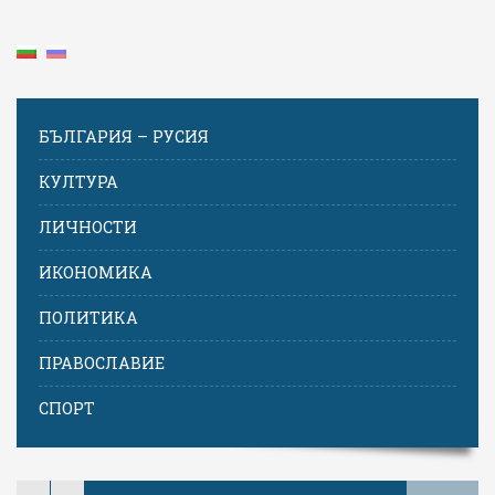
БЪЛГАРИЯ – РУСИЯ
КУЛТУРА
ЛИЧНОСТИ
ИКОНОМИКА
ПОЛИТИКА
ПРАВОСЛАВИЕ
СПОРТ