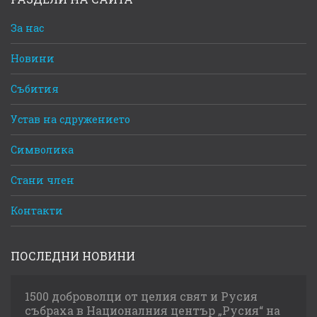
За нас
Новини
Събития
Устав на сдружението
Символика
Стани член
Контакти
ПОСЛЕДНИ НОВИНИ
1500 доброволци от целия свят и Русия
събраха в Националния център „Русия“ на