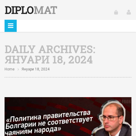
DIPLO
MAT
DAILY ARCHIVES:
ЯНУАРИ 18, 2024
Home
Януари 18, 2024