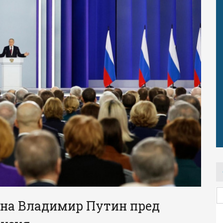
а на Владимир Путин пред