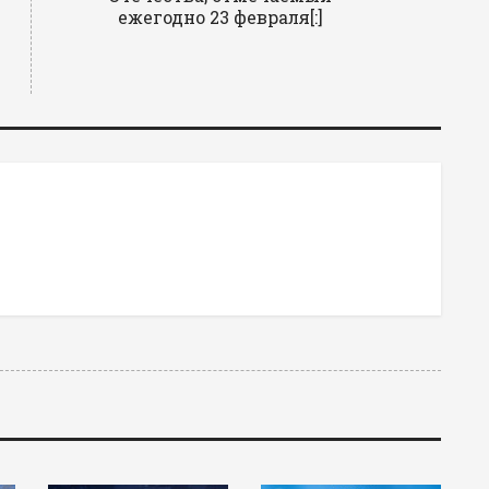
ежегодно 23 февраля[:]