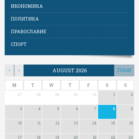
ИКОНОМИКА
ПОЛИТИКА
ПРАВОСЛАВИЕ
СПОРТ
AUGUST 2026
TODAY
‹
›
M
T
W
T
F
S
S
27
28
29
30
31
1
2
3
4
5
6
7
8
9
10
11
12
13
14
15
16
17
18
19
20
21
22
23