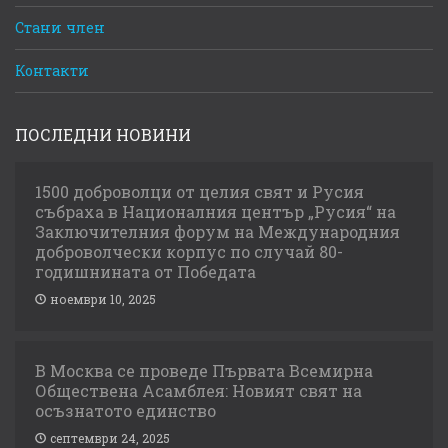
Стани член
Контакти
ПОСЛЕДНИ НОВИНИ
1500 доброволци от целия свят и Русия
събраха в Националния център „Русия“ на
Заключителния форум на Международния
доброволчески корпус по случай 80-
годишнината от Победата
ноември 10, 2025
В Москва се проведе Първата Всемирна
Обществена Асамблея: Новият свят на
осъзнатото единство
септември 24, 2025