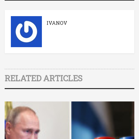
IVANOV
RELATED ARTICLES