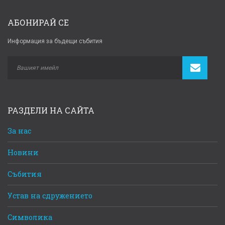
АБОНИРАЙ СЕ
Информация за бъдещи събития
РАЗДЕЛИ НА САЙТА
За нас
Новини
Събития
Устав на сдружението
Символика