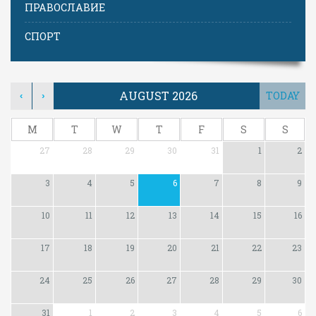
ПРАВОСЛАВИЕ
СПОРТ
AUGUST 2026
TODAY
‹
›
M
T
W
T
F
S
S
27
28
29
30
31
1
2
3
4
5
6
7
8
9
10
11
12
13
14
15
16
17
18
19
20
21
22
23
24
25
26
27
28
29
30
31
1
2
3
4
5
6