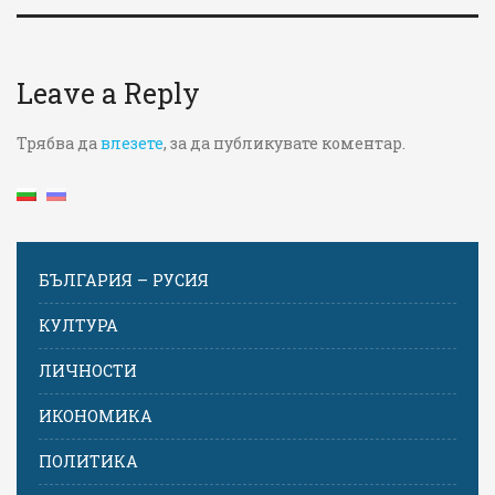
Leave a Reply
Трябва да
влезете
, за да публикувате коментар.
БЪЛГАРИЯ – РУСИЯ
КУЛТУРА
ЛИЧНОСТИ
ИКОНОМИКА
ПОЛИТИКА