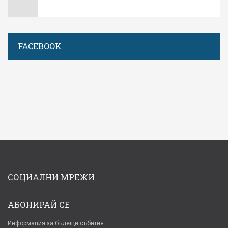
FACEBOOK
СОЦИАЛНИ МРЕЖИ
АБОНИРАЙ СЕ
Информация за бъдещи събития