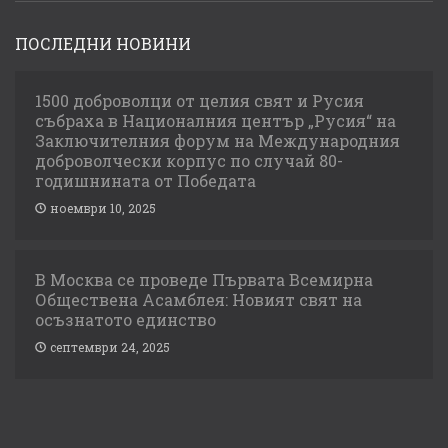
ПОСЛЕДНИ НОВИНИ
1500 доброволци от целия свят и Русия
събраха в Националния център „Русия“ на
Заключителния форум на Международния
доброволчески корпус по случай 80-
годишнината от Победата
ноември 10, 2025
В Москва се проведе Първата Всемирна
Обществена Асамблея: Новият свят на
осъзнатото единство
септември 24, 2025