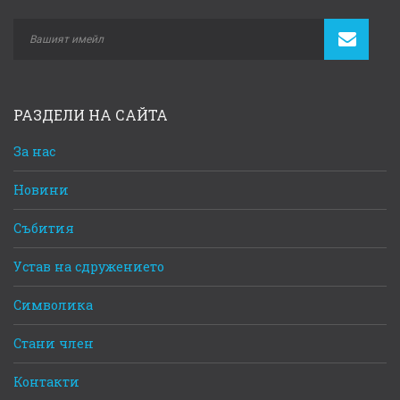
РАЗДЕЛИ НА САЙТА
За нас
Новини
Събития
Устав на сдружението
Символика
Стани член
Контакти